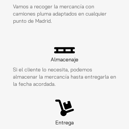
Vamos a recoger la mercancía con
camiones pluma adaptados en cualquier
punto de Madrid.
Almacenaje
Si el cliente lo necesita, podemos
almacenar la mercancía hasta entregarla en
la fecha acordada.
Entrega