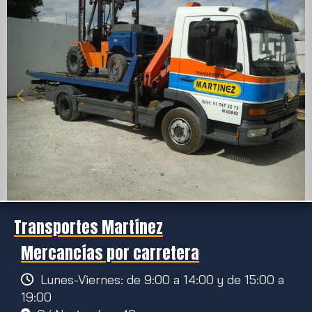
Transportes Martínez
Mercancías por carretera
Lunes-Viernes: de 9:00 a 14:00 y de 15:00 a
19:00