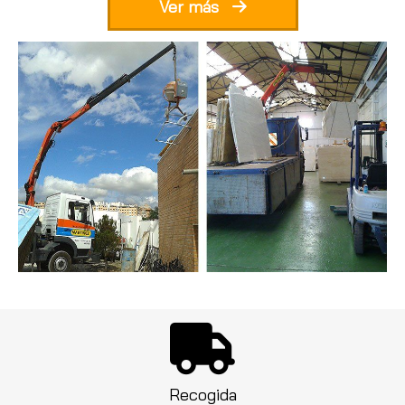
Ver más
Recogida