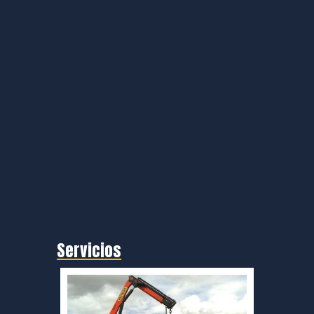
Servicios