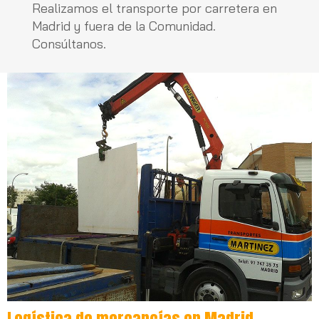
Realizamos el transporte por carretera en
Madrid y fuera de la Comunidad.
Consúltanos.